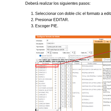
Deberá realizar los siguientes pasos:
Seleccionar con doble clic el formato a 
Presionar EDITAR.
Escoger PIE.