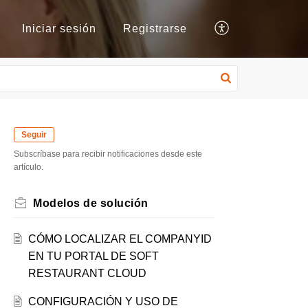
Iniciar sesión
Registrarse
Seguir
Subscríbase para recibir notificaciones desde este
artículo.
Modelos de solución
CÓMO LOCALIZAR EL COMPANYID
EN TU PORTAL DE SOFT
RESTAURANT CLOUD
CONFIGURACIÓN Y USO DE