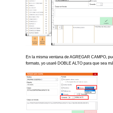
En la misma ventana de AGREGAR CAMPO, puede
formato, yo usaré DOBLE ALTO para que sea más 