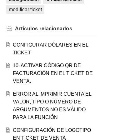
modificar ticket
Artículos
relacionados
CONFIGURAR DÓLARES EN EL
TICKET
10. ACTIVAR CÓDIGO QR DE
FACTURACIÓN EN EL TICKET DE
VENTA.
ERROR AL IMPRIMIR CUENTA EL
VALOR, TIPO O NÚMERO DE
ARGUMENTOS NO ES VÁLIDO
PARA LA FUNCIÓN
CONFIGURACIÓN DE LOGOTIPO
EN TICKET DE VENTA