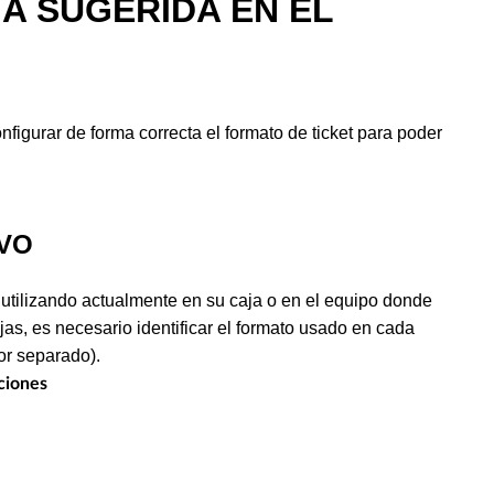
A SUGERIDA EN EL
nfigurar de forma correcta el formato de ticket para poder
IVO
á utilizando actualmente en su caja o en el equipo donde
jas, es necesario identificar el formato usado en cada
or separado).
ciones