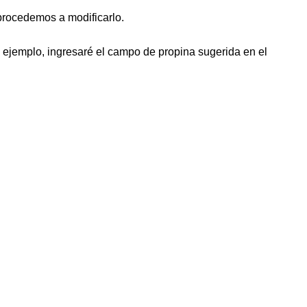
procedemos a modificarlo.
mo ejemplo, ingresaré el campo de propina sugerida en el