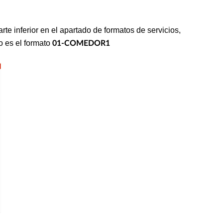
arte inferior en el apartado de formatos de servicios,
so es el formato
01-COMEDOR1