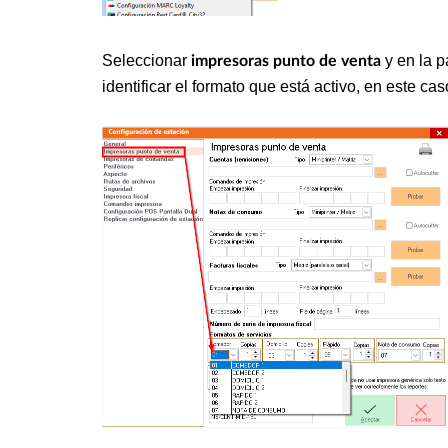
Seleccionar
y en la p
impresoras punto de venta
identificar el formato que está activo, en este ca