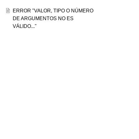
ERROR "VALOR, TIPO O NÚMERO
DE ARGUMENTOS NO ES
VÁLIDO..."