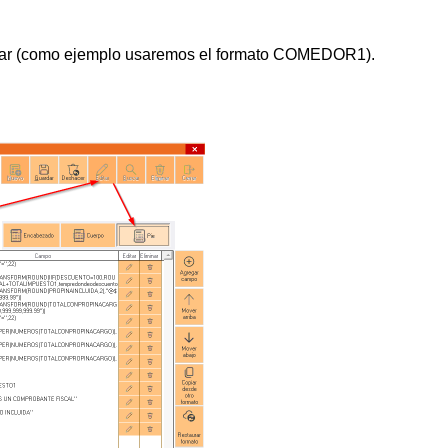
editar (como ejemplo usaremos el formato COMEDOR1).