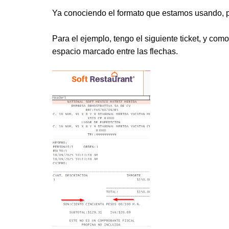
Ya conociendo el formato que estamos usando, 
Para el ejemplo, tengo el siguiente ticket, y co
espacio marcado entre las flechas.