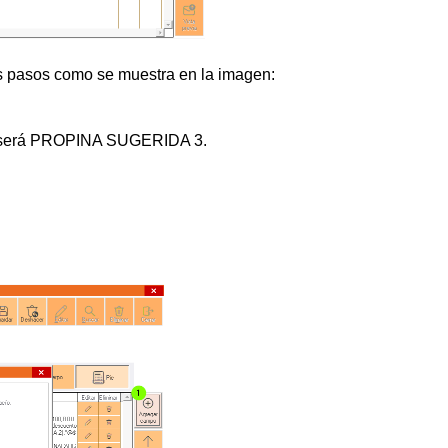
s pasos como se muestra en la imagen:
so será PROPINA SUGERIDA 3.