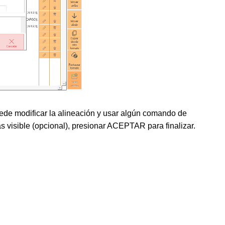
 modificar la alineación y usar algún comando de
visible (opcional), presionar ACEPTAR para finalizar.